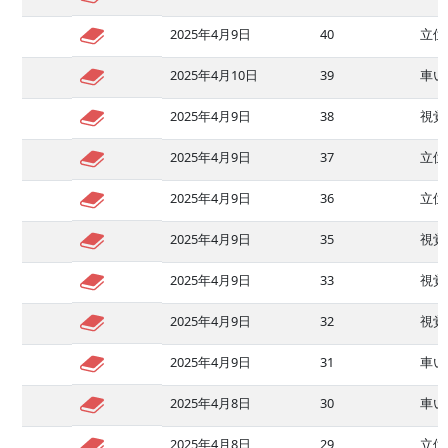
2025年4月9日
40
2025年4月10日
39
車い
2025年4月9日
38
視覚
2025年4月9日
37
2025年4月9日
36
立位
2025年4月9日
35
視覚
2025年4月9日
33
視覚
2025年4月9日
32
視覚
2025年4月9日
31
車い
2025年4月8日
30
車い
2025年4月8日
29